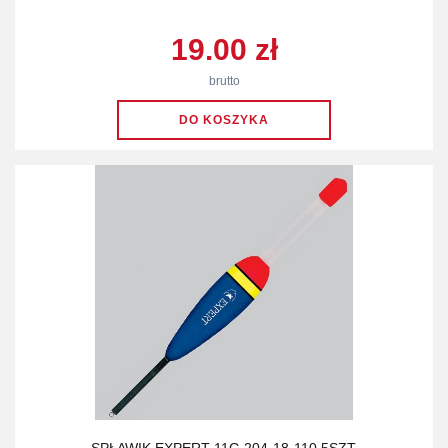
19.00 zł
brutto