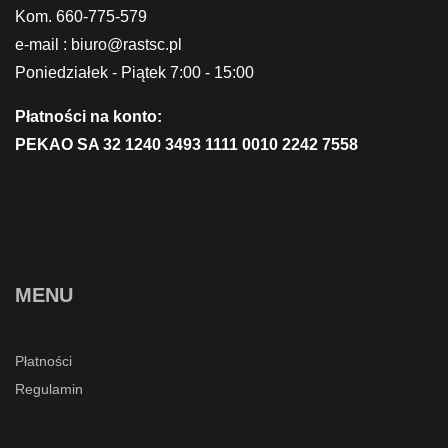
Kom. 660-775-579
e-mail : biuro@rastsc.pl
Poniedziałek - Piątek 7:00 - 15:00
Płatności na konto:
PEKAO SA 32 1240 3493 1111 0010 2242 7558
MENU
Płatności
Regulamin