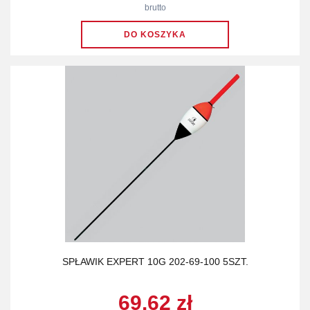
brutto
SPŁAWIK EXPERT 10G 202-69-100 5SZT.
69.62 zł