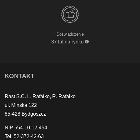
Doświadczenie
37 lat na rynku
KONTAKT
Rast S.C. L. Rafałko, R. Rafałko
ul. Mińska 122
85-428 Bydgoszcz
NIP 554-10-12-454
Tel. 52-372-42-63