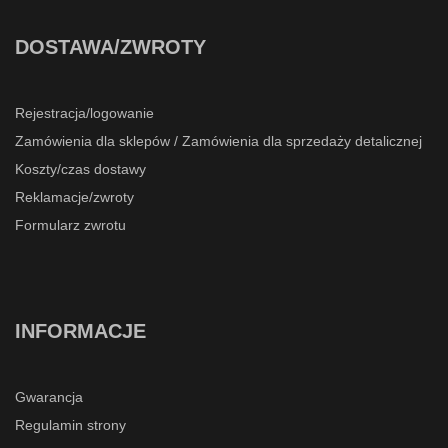
DOSTAWA/ZWROTY
Rejestracja/logowanie
Zamówienia dla sklepów / Zamówienia dla sprzedaży detalicznej
Koszty/czas dostawy
Reklamacje/zwroty
Formularz zwrotu
INFORMACJE
Gwarancja
Regulamin strony