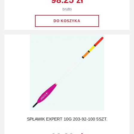
brutto
SPŁAWIK EXPERT 10G 203-92-100 5SZT.