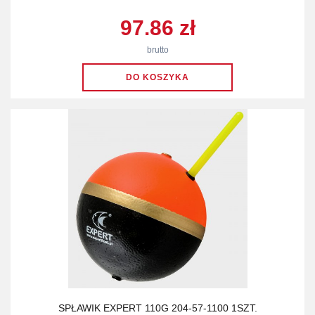
97.86 zł
brutto
SPŁAWIK EXPERT 110G 204-57-1100 1SZT.