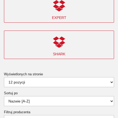
EXPERT
SHARK
Wyświetlonych na stronie
Sortuj po
Filtruj producenta