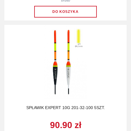
brutto
SPŁAWIK EXPERT 10G 201-32-100 5SZT.
90.90 zł