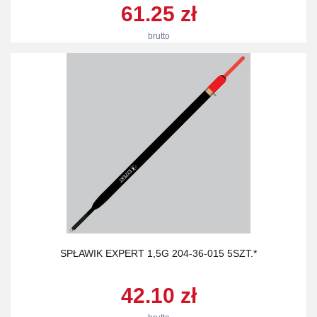
61.25 zł
brutto
SPŁAWIK EXPERT 1,5G 204-36-015 5SZT.*
42.10 zł