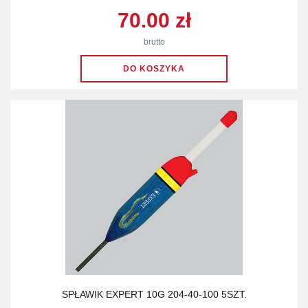
70.00 zł
brutto
SPŁAWIK EXPERT 10G 204-40-100 5SZT.