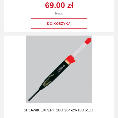
69.00 zł
brutto
SPŁAWIK EXPERT 10G 204-29-100 5SZT.