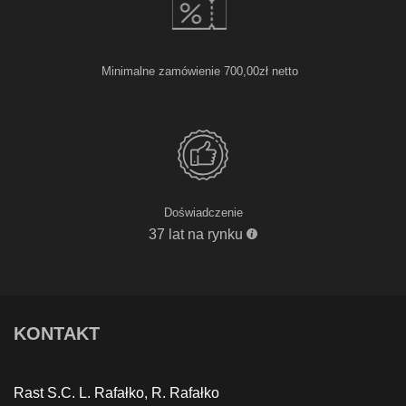
Minimalne zamówienie 700,00zł netto
Doświadczenie
37 lat na rynku
KONTAKT
Rast S.C. L. Rafałko, R. Rafałko