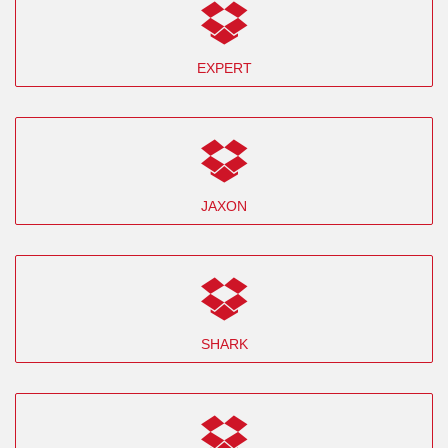
EXPERT
JAXON
SHARK