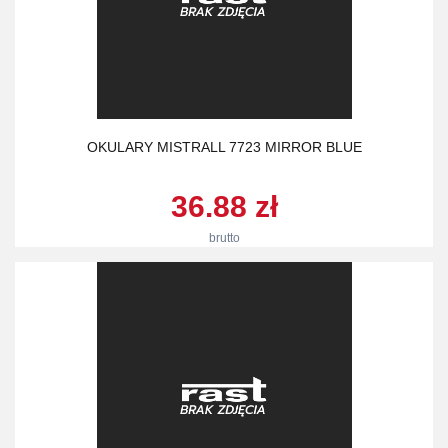
OKULARY MISTRALL 7723 MIRROR BLUE
36.88 zł
brutto