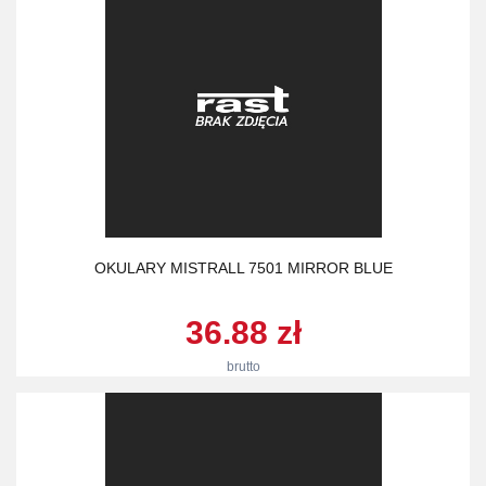
OKULARY MISTRALL 7501 MIRROR BLUE
36.88 zł
brutto