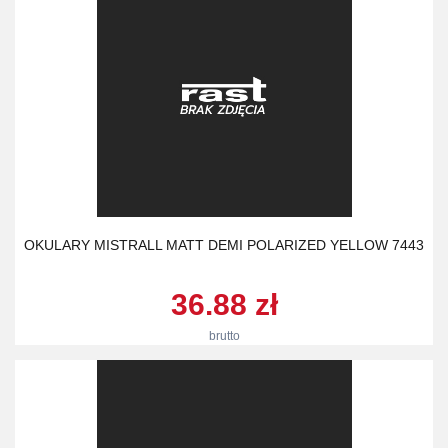
OKULARY MISTRALL MATT DEMI POLARIZED YELLOW 7443
36.88 zł
brutto