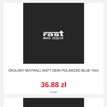
OKULARY MISTRALL MATT DEMI POLARIZED BLUE 7443
36.88 zł
brutto