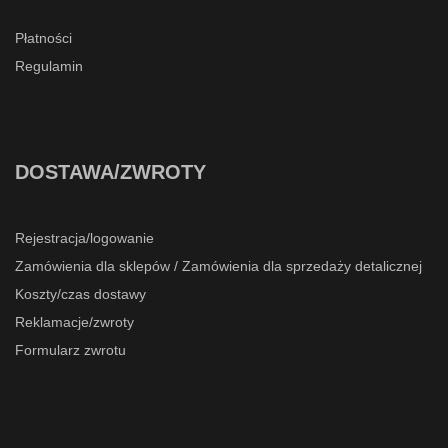
Płatności
Regulamin
DOSTAWA/ZWROTY
Rejestracja/logowanie
Zamówienia dla sklepów / Zamówienia dla sprzedaży detalicznej
Koszty/czas dostawy
Reklamacje/zwroty
Formularz zwrotu