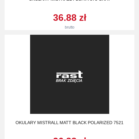
36.88 zł
brutto
OKULARY MISTRALL MATT BLACK POLARIZED 7521