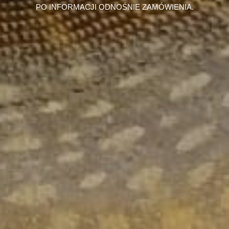
PO INFORMACJI ODNOŚNIE ZAMÓWIENIA.