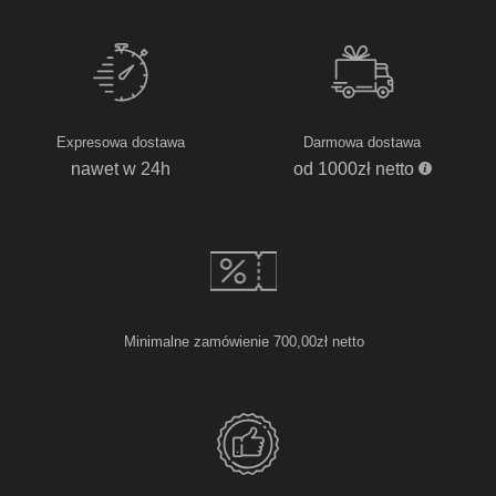
Expresowa dostawa
Darmowa dostawa
nawet w 24h
od 1000zł netto
Minimalne zamówienie 700,00zł netto