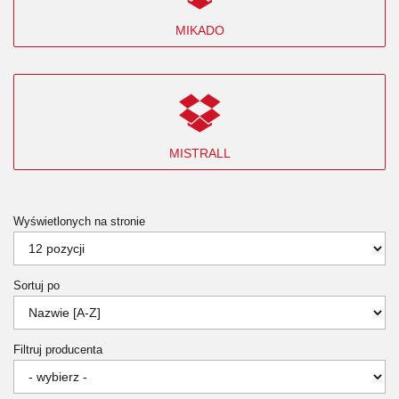
MIKADO
MISTRALL
Wyświetlonych na stronie
Sortuj po
Filtruj producenta