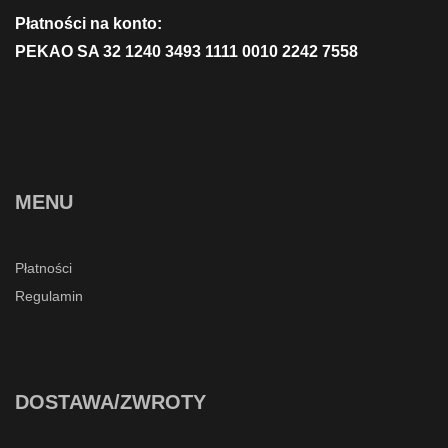
Płatności na konto:
PEKAO SA 32 1240 3493 1111 0010 2242 7558
MENU
Płatności
Regulamin
DOSTAWA/ZWROTY