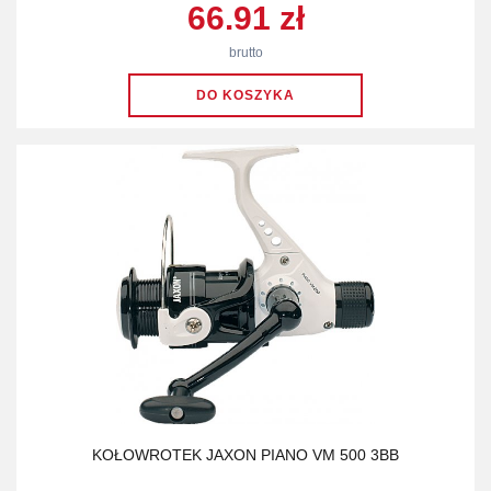
66.91 zł
brutto
KOŁOWROTEK JAXON PIANO VM 500 3BB