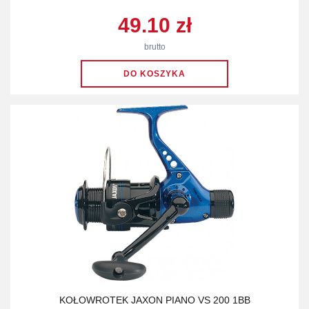
49.10 zł
brutto
KOŁOWROTEK JAXON PIANO VS 200 1BB