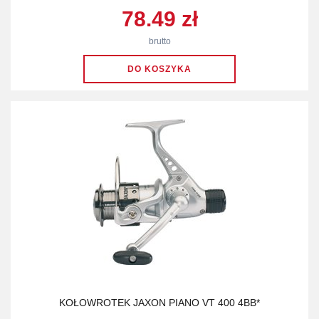
78.49 zł
brutto
KOŁOWROTEK JAXON PIANO VT 400 4BB*