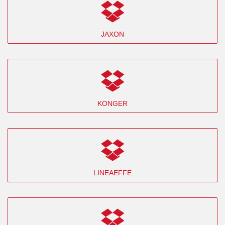
JAXON
KONGER
LINEAEFFE