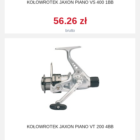
KOŁOWROTEK JAXON PIANO VS 400 1BB
56.26 zł
brutto
KOŁOWROTEK JAXON PIANO VT 200 4BB