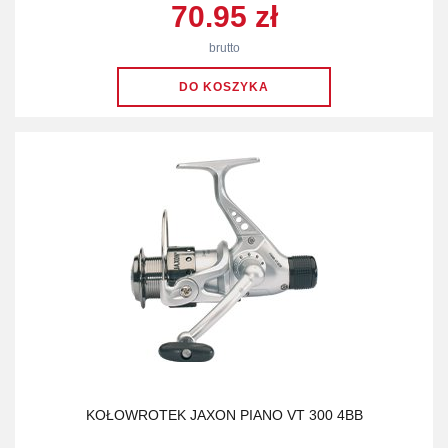
70.95 zł
brutto
KOŁOWROTEK JAXON PIANO VT 300 4BB