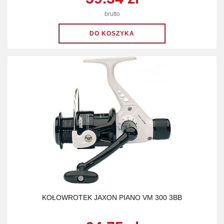
brutto
KOŁOWROTEK JAXON PIANO VM 300 3BB