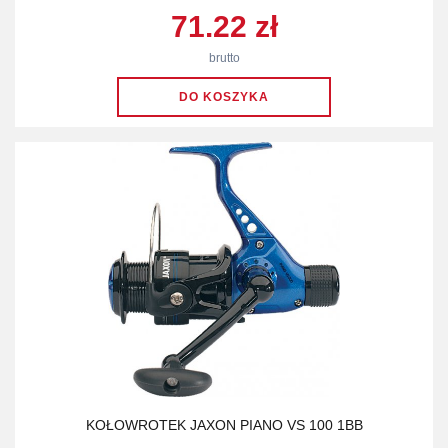
71.22 zł
brutto
KOŁOWROTEK JAXON PIANO VS 100 1BB