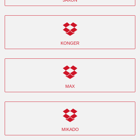
KONGER
MAX
MIKADO