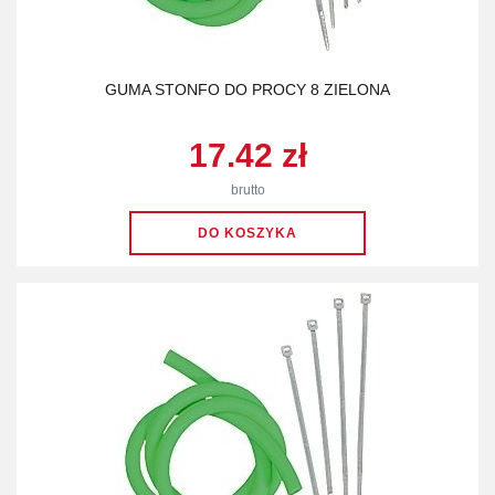
GUMA STONFO DO PROCY 8 ZIELONA
17.42 zł
brutto