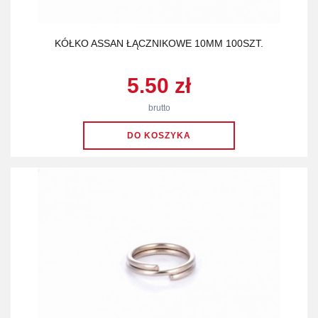
KÓŁKO ASSAN ŁĄCZNIKOWE 10MM 100SZT.
5.50 zł
brutto