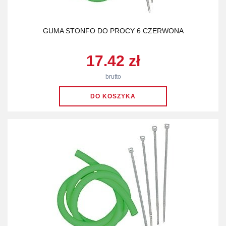
GUMA STONFO DO PROCY 6 CZERWONA
17.42 zł
brutto