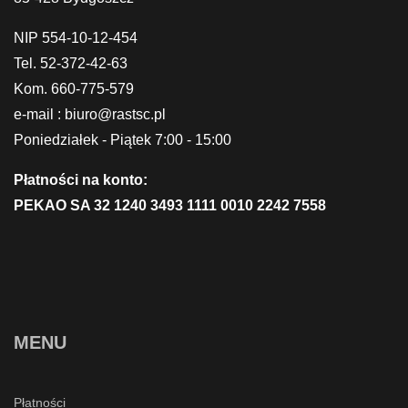
NIP 554-10-12-454
Tel. 52-372-42-63
Kom. 660-775-579
e-mail : biuro@rastsc.pl
Poniedziałek - Piątek 7:00 - 15:00
Płatności na konto:
PEKAO SA 32 1240 3493 1111 0010 2242 7558
MENU
Płatności