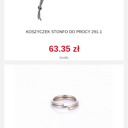
KOSZYCZEK STONFO DO PROCY 291-1
63.35 zł
brutto