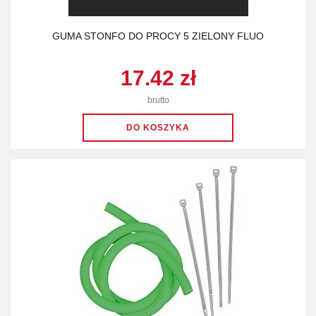
GUMA STONFO DO PROCY 5 ZIELONY FLUO
17.42 zł
brutto