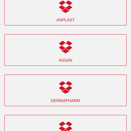
ANPLAST
ASSAN
DERMAPHARM