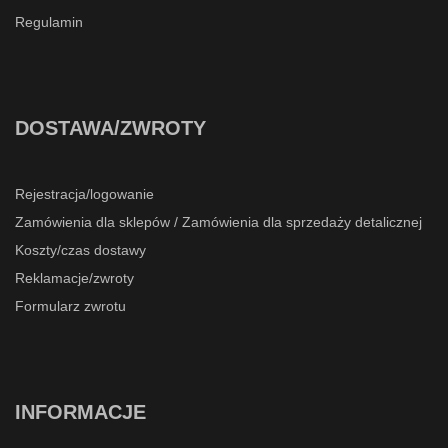
Regulamin
DOSTAWA/ZWROTY
Rejestracja/logowanie
Zamówienia dla sklepów / Zamówienia dla sprzedaży detalicznej
Koszty/czas dostawy
Reklamacje/zwroty
Formularz zwrotu
INFORMACJE