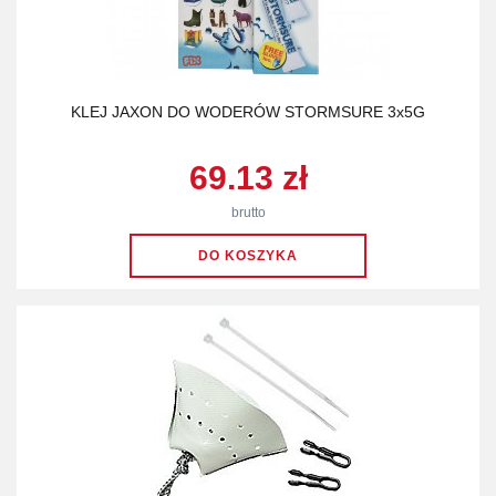
KLEJ JAXON DO WODERÓW STORMSURE 3x5G
69.13 zł
brutto