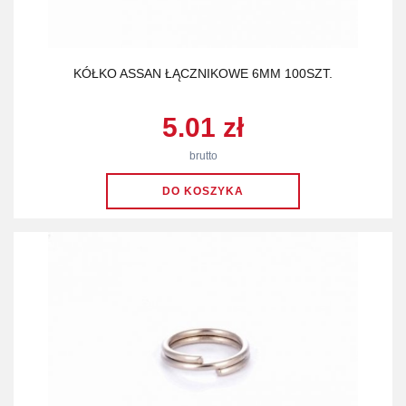
KÓŁKO ASSAN ŁĄCZNIKOWE 6MM 100SZT.
5.01 zł
brutto