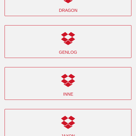
DRAGON
GENLOG
INNE
JAXON