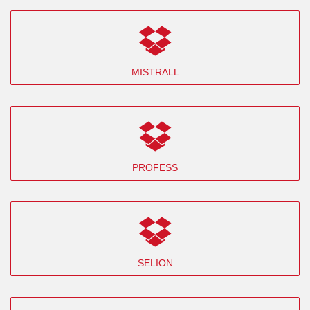
MISTRALL
PROFESS
SELION