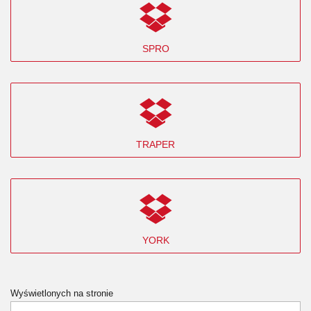
SPRO
TRAPER
YORK
Wyświetlonych na stronie