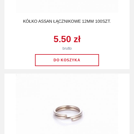
KÓŁKO ASSAN ŁĄCZNIKOWE 12MM 100SZT.
5.50 zł
brutto