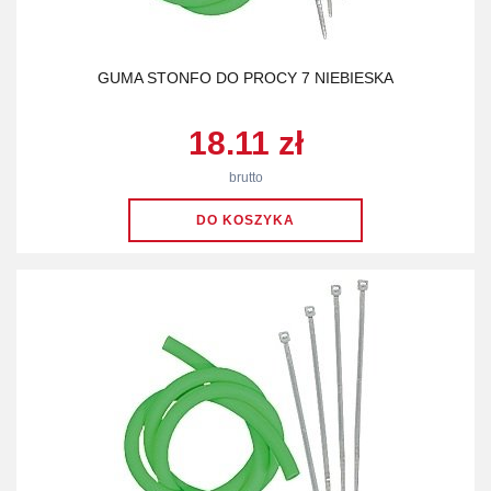
GUMA STONFO DO PROCY 7 NIEBIESKA
18.11 zł
brutto