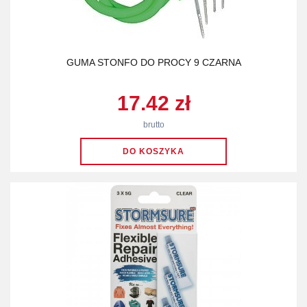
GUMA STONFO DO PROCY 9 CZARNA
17.42 zł
brutto