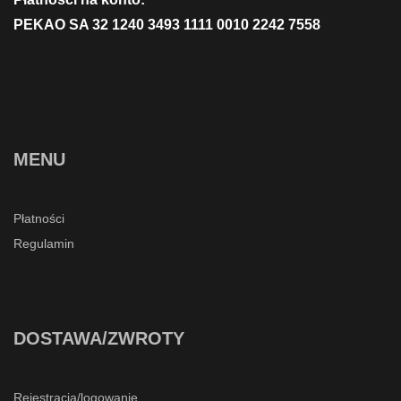
PEKAO SA 32 1240 3493 1111 0010 2242 7558
MENU
Płatności
Regulamin
DOSTAWA/ZWROTY
Rejestracja/logowanie