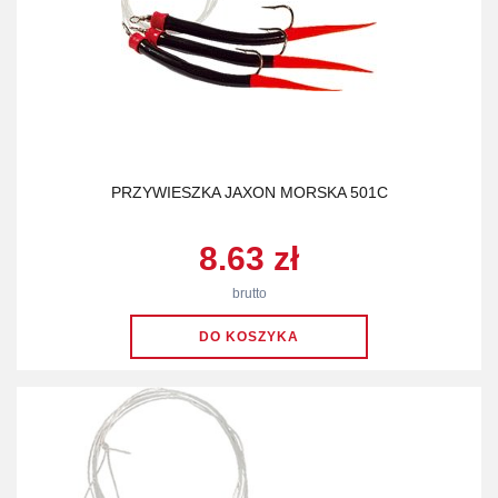
PRZYWIESZKA JAXON MORSKA 501C
8.63 zł
brutto