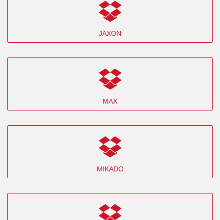
JAXON
MAX
MIKADO