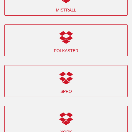
MISTRALL
POLKASTER
SPRO
YORK