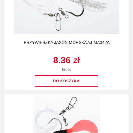
PRZYWIESZKA JAXON MORSKA AJ-MA042A
8.36 zł
brutto