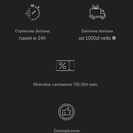
Expresowa dostawa
Darmowa dostawa
nawet w 24h
od 1000zł netto
Minimalne zamówienie 700,00zł netto
Doświadczenie