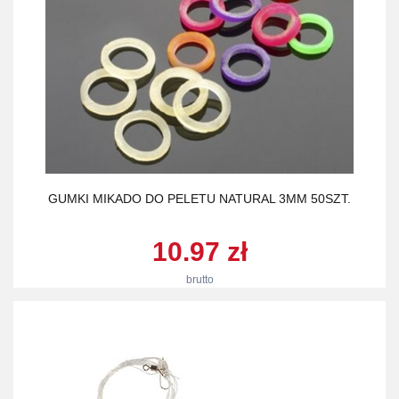
GUMKI MIKADO DO PELETU NATURAL 3MM 50SZT.
10.97 zł
brutto