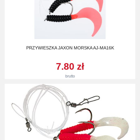
PRZYWIESZKA JAXON MORSKA AJ-MA16K
7.80 zł
brutto