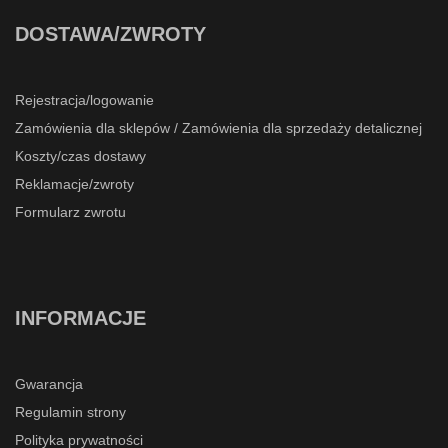
DOSTAWA/ZWROTY
Rejestracja/logowanie
Zamówienia dla sklepów / Zamówienia dla sprzedaży detalicznej
Koszty/czas dostawy
Reklamacje/zwroty
Formularz zwrotu
INFORMACJE
Gwarancja
Regulamin strony
Polityka prywatności