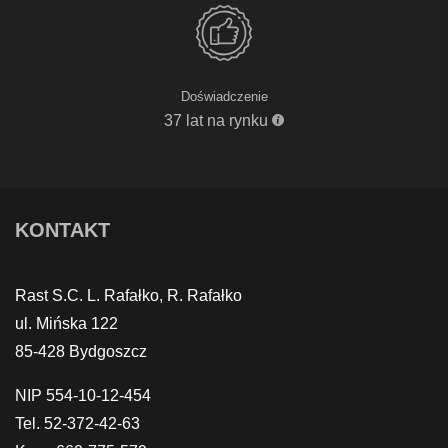
Doświadczenie
37 lat na rynku
KONTAKT
Rast S.C. L. Rafałko, R. Rafałko
ul. Mińska 122
85-428 Bydgoszcz
NIP 554-10-12-454
Tel. 52-372-42-63