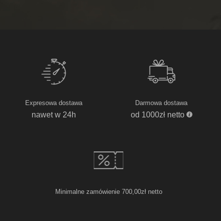
Expresowa dostawa
Darmowa dostawa
nawet w 24h
od 1000zł netto
Minimalne zamówienie 700,00zł netto