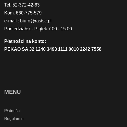
Tel. 52-372-42-63
Kom. 660-775-579
e-mail : biuro@rastsc.pl
Poniedziałek - Piątek 7:00 - 15:00
Płatności na konto:
PEKAO SA 32 1240 3493 1111 0010 2242 7558
MENU
Płatności
Regulamin