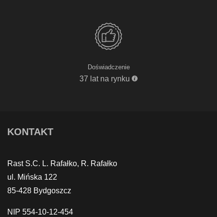
Doświadczenie
37 lat na rynku
KONTAKT
Rast S.C. L. Rafałko, R. Rafałko
ul. Mińska 122
85-428 Bydgoszcz
NIP 554-10-12-454