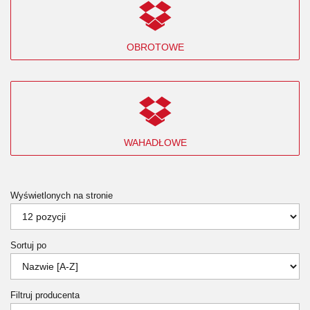
OBROTOWE
WAHADŁOWE
Wyświetlonych na stronie
Sortuj po
Filtruj producenta