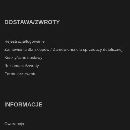
DOSTAWA/ZWROTY
Rejestracja/logowanie
Zamówienia dla sklepów / Zamówienia dla sprzedaży detalicznej
Koszty/czas dostawy
Reklamacje/zwroty
Formularz zwrotu
INFORMACJE
Gwarancja