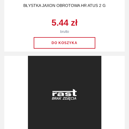
BŁYSTKA JAXON OBROTOWA HR ATUS 2 G
5.44 zł
brutto