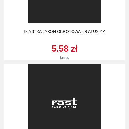
BŁYSTKA JAXON OBROTOWA HR ATUS 2 A
5.58 zł
brutto