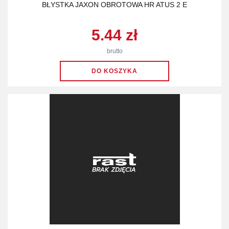
BŁYSTKA JAXON OBROTOWA HR ATUS 2 E
5.44 zł
brutto