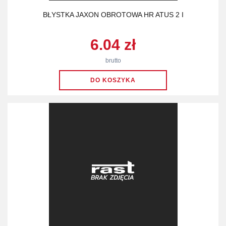
BŁYSTKA JAXON OBROTOWA HR ATUS 2 I
6.04 zł
brutto