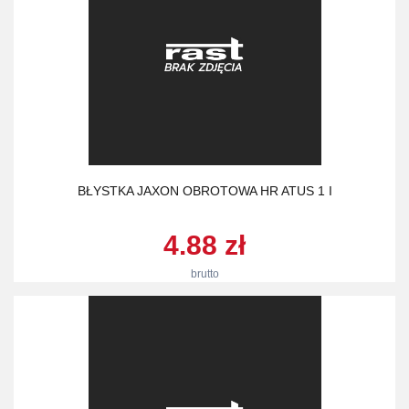
BŁYSTKA JAXON OBROTOWA HR ATUS 1 I
4.88 zł
brutto