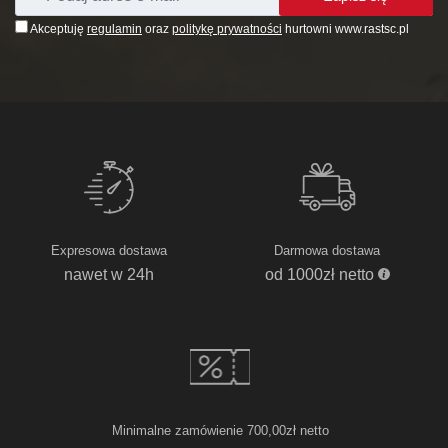
Akceptuję
regulamin
oraz
politykę prywatności
hurtowni www.rastsc.pl
Expresowa dostawa
Darmowa dostawa
nawet w 24h
od 1000zł netto
Minimalne zamówienie 700,00zł netto