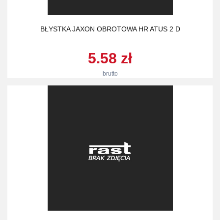
BŁYSTKA JAXON OBROTOWA HR ATUS 2 D
5.58 zł
brutto