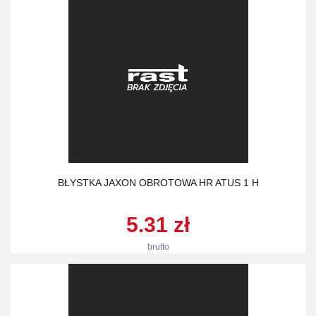
BŁYSTKA JAXON OBROTOWA HR ATUS 1 H
5.31 zł
brutto