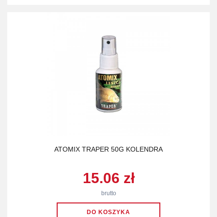
ATOMIX TRAPER 50G KOLENDRA
15.06 zł
brutto