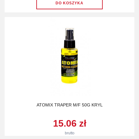
ATOMIX TRAPER M/F 50G KRYL
15.06 zł
brutto