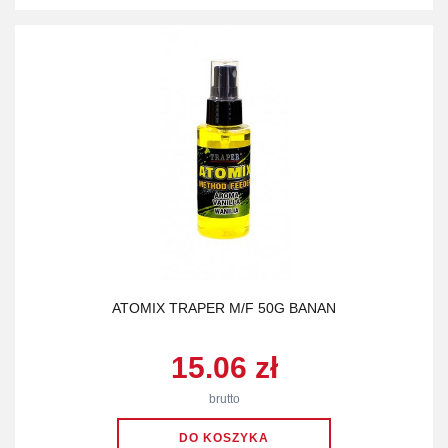
ATOMIX TRAPER M/F 50G BANAN
15.06 zł
brutto