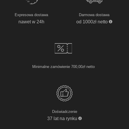
Expresowa dostawa
Darmowa dostawa
nawet w 24h
od 1000zł netto
Minimalne zamówienie 700,00zł netto
Doświadczenie
37 lat na rynku