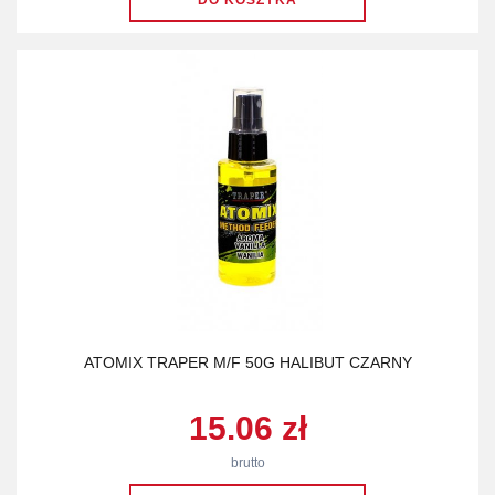
ATOMIX TRAPER M/F 50G HALIBUT CZARNY
15.06 zł
brutto