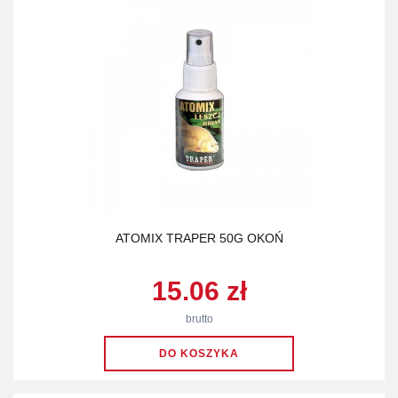
ATOMIX TRAPER 50G OKOŃ
15.06 zł
brutto