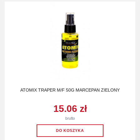
ATOMIX TRAPER M/F 50G MARCEPAN ZIELONY
15.06 zł
brutto