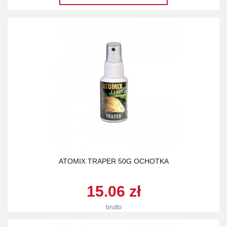
ATOMIX TRAPER 50G OCHOTKA
15.06 zł
brutto