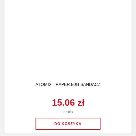
ATOMIX TRAPER 50G SANDACZ
15.06 zł
brutto