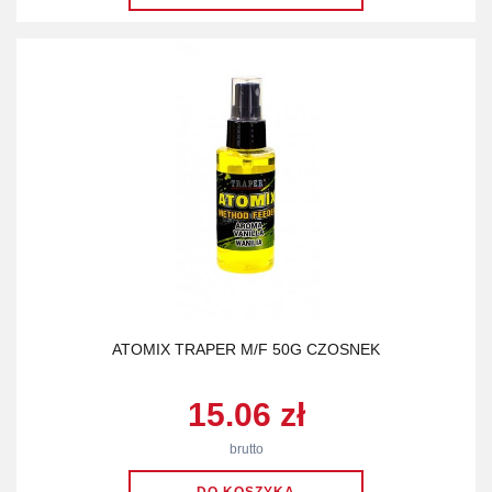
ATOMIX TRAPER M/F 50G CZOSNEK
15.06 zł
brutto