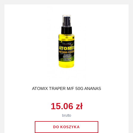
ATOMIX TRAPER M/F 50G ANANAS
15.06 zł
brutto