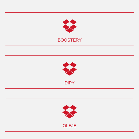
BOOSTERY
DIPY
OLEJE