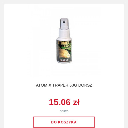
ATOMIX TRAPER 50G DORSZ
15.06 zł
brutto