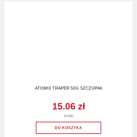
ATOMIX TRAPER 50G SZCZUPAK
15.06 zł
brutto