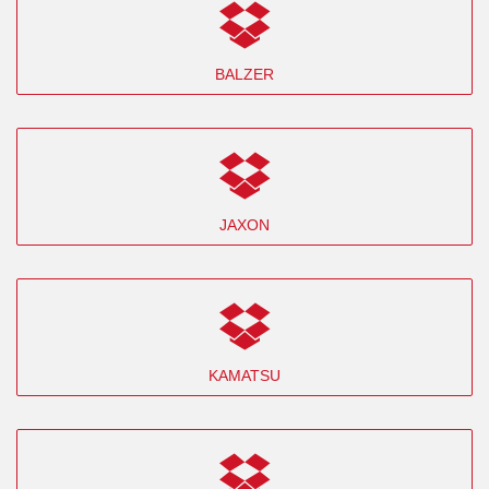
BALZER
JAXON
KAMATSU