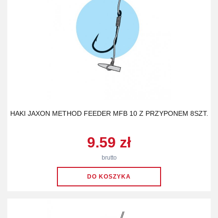
HAKI JAXON METHOD FEEDER MFB 10 Z PRZYPONEM 8SZT.
9.59 zł
brutto