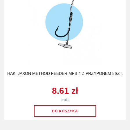
HAKI JAXON METHOD FEEDER MFB 4 Z PRZYPONEM 8SZT.
8.61 zł
brutto