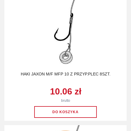
HAKI JAXON M/F MFP 10 Z PRZYP.PLEC 8SZT.
10.06 zł
brutto