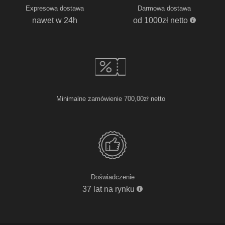
Expresowa dostawa
Darmowa dostawa
nawet w 24h
od 1000zł netto
Minimalne zamówienie 700,00zł netto
Doświadczenie
37 lat na rynku