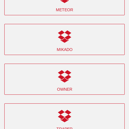
METEOR
MIKADO
OWNER
TRAPER