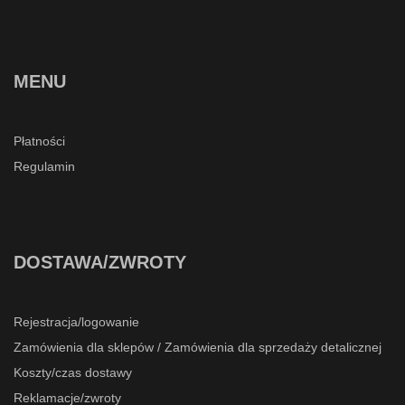
MENU
Płatności
Regulamin
DOSTAWA/ZWROTY
Rejestracja/logowanie
Zamówienia dla sklepów / Zamówienia dla sprzedaży detalicznej
Koszty/czas dostawy
Reklamacje/zwroty