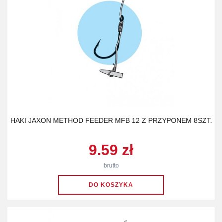
HAKI JAXON METHOD FEEDER MFB 12 Z PRZYPONEM 8SZT.
9.59 zł
brutto