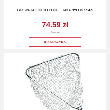
GŁOWA JAXON DO PODBIERAKA NYLON 55/65
74.59 zł
brutto