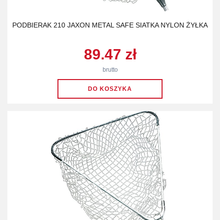
PODBIERAK 210 JAXON METAL SAFE SIATKA NYLON ŻYŁKA
89.47 zł
brutto