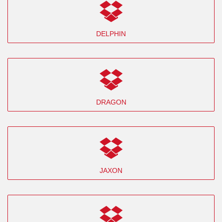
DELPHIN
DRAGON
JAXON