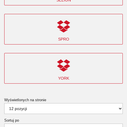
SPRO
YORK
Wyświetlonych na stronie
Sortuj po