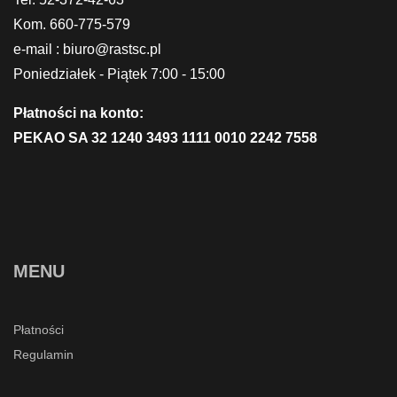
Kom. 660-775-579
e-mail : biuro@rastsc.pl
Poniedziałek - Piątek 7:00 - 15:00
Płatności na konto:
PEKAO SA 32 1240 3493 1111 0010 2242 7558
MENU
Płatności
Regulamin