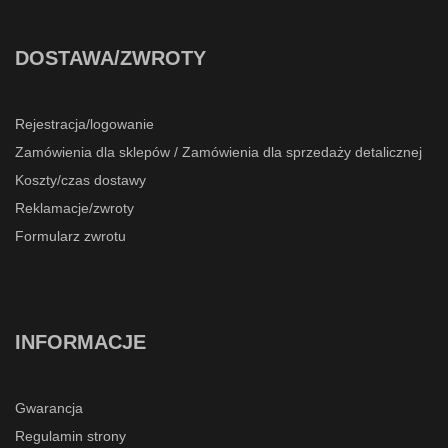
DOSTAWA/ZWROTY
Rejestracja/logowanie
Zamówienia dla sklepów / Zamówienia dla sprzedaży detalicznej
Koszty/czas dostawy
Reklamacje/zwroty
Formularz zwrotu
INFORMACJE
Gwarancja
Regulamin strony