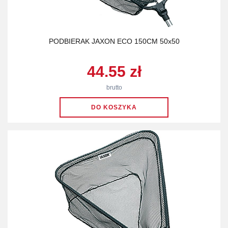
PODBIERAK JAXON ECO 150CM 50x50
44.55 zł
brutto