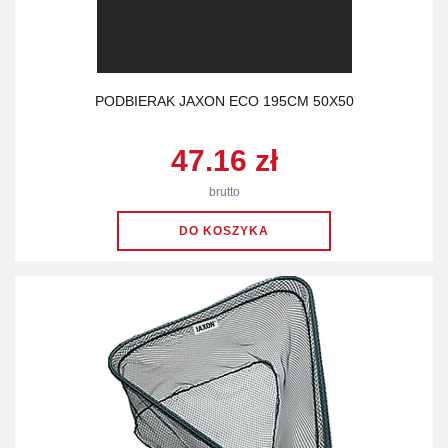
PODBIERAK JAXON ECO 195CM 50X50
47.16 zł
brutto