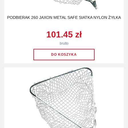
PODBIERAK 260 JAXON METAL SAFE SIATKA NYLON ŻYŁKA
101.45 zł
brutto