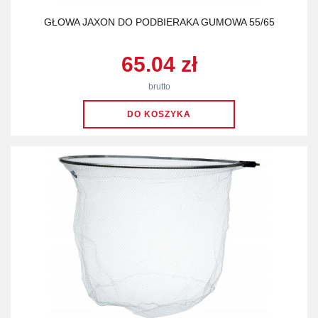
GŁOWA JAXON DO PODBIERAKA GUMOWA 55/65
65.04 zł
brutto