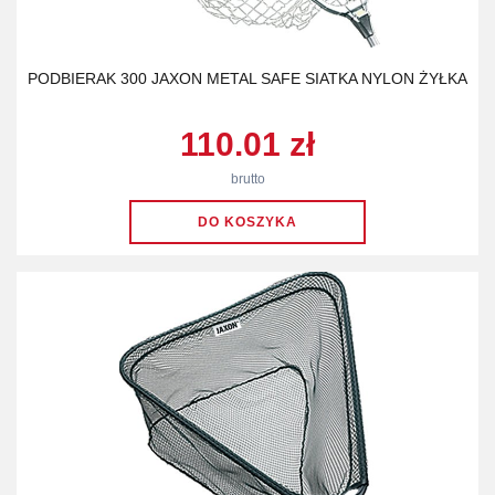
PODBIERAK 300 JAXON METAL SAFE SIATKA NYLON ŻYŁKA
110.01 zł
brutto