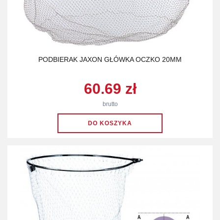
PODBIERAK JAXON GŁÓWKA OCZKO 20MM
60.69 zł
brutto