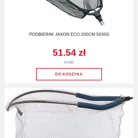
PODBIERAK JAXON ECO 200CM 50X50
51.54 zł
brutto