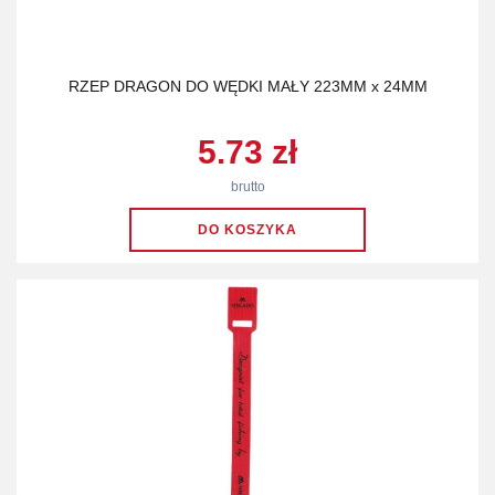
RZEP DRAGON DO WĘDKI MAŁY 223MM x 24MM
5.73 zł
brutto