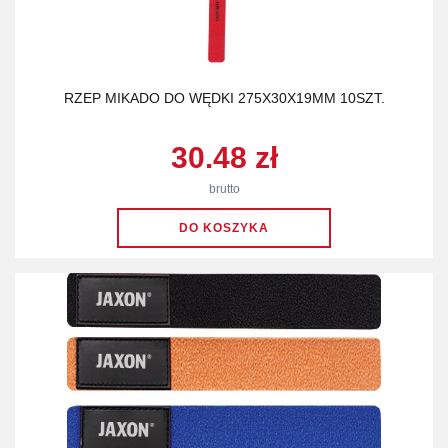
RZEP MIKADO DO WĘDKI 275X30X19MM 10SZT.
30.48 zł
brutto