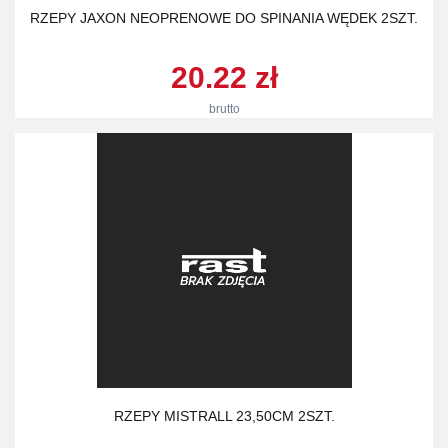
RZEPY JAXON NEOPRENOWE DO SPINANIA WĘDEK 2SZT.
20.22 zł
brutto
RZEPY MISTRALL 23,50CM 2SZT.