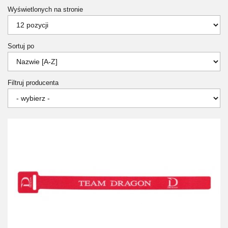
Wyświetlonych na stronie
Sortuj po
Filtruj producenta