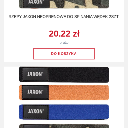
RZEPY JAXON NEOPRENOWE DO SPINANIA WĘDEK 2SZT.
20.22 zł
brutto