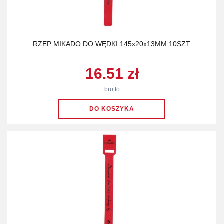
RZEP MIKADO DO WĘDKI 145x20x13MM 10SZT.
16.51 zł
brutto