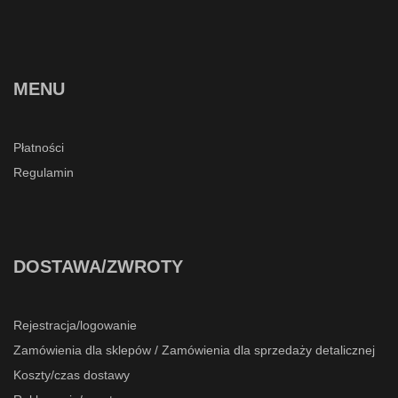
MENU
Płatności
Regulamin
DOSTAWA/ZWROTY
Rejestracja/logowanie
Zamówienia dla sklepów / Zamówienia dla sprzedaży detalicznej
Koszty/czas dostawy