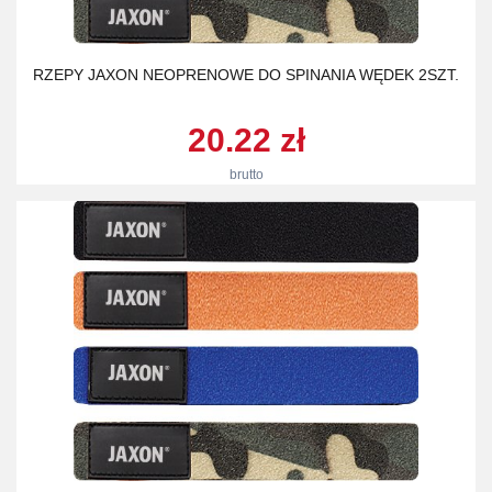
RZEPY JAXON NEOPRENOWE DO SPINANIA WĘDEK 2SZT.
20.22 zł
brutto