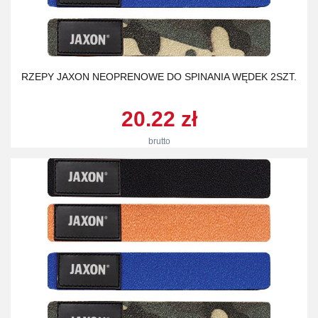
RZEPY JAXON NEOPRENOWE DO SPINANIA WĘDEK 2SZT.
20.22 zł
brutto