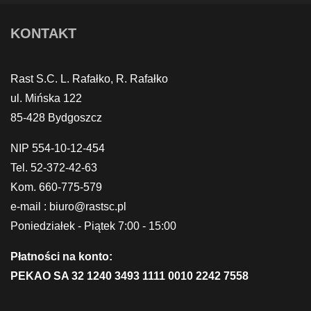
KONTAKT
Rast S.C. L. Rafałko, R. Rafałko
ul. Mińska 122
85-428 Bydgoszcz
NIP 554-10-12-454
Tel. 52-372-42-63
Kom. 660-775-579
e-mail : biuro@rastsc.pl
Poniedziałek - Piątek 7:00 - 15:00
Płatności na konto:
PEKAO SA 32 1240 3493 1111 0010 2242 7558