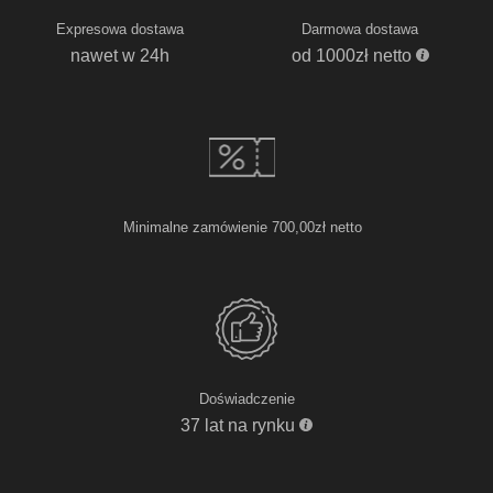
Expresowa dostawa
Darmowa dostawa
nawet w 24h
od 1000zł netto
Minimalne zamówienie 700,00zł netto
Doświadczenie
37 lat na rynku