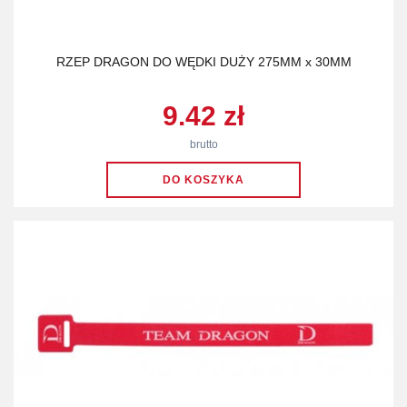
RZEP DRAGON DO WĘDKI DUŻY 275MM x 30MM
9.42 zł
brutto