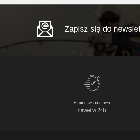
Zapisz się do newslet
Expresowa dostawa
nawet w 24h