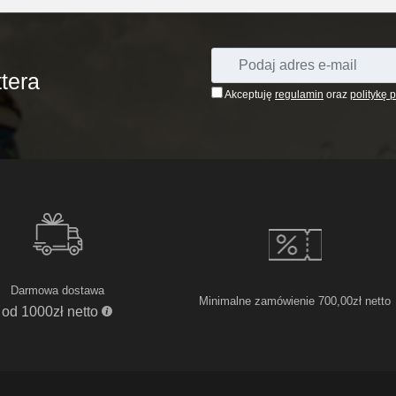
tera
Akceptuję
regulamin
oraz
politykę 
Darmowa dostawa
Minimalne zamówienie 700,00zł netto
od 1000zł netto