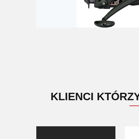
KLIENCI KTÓRZ