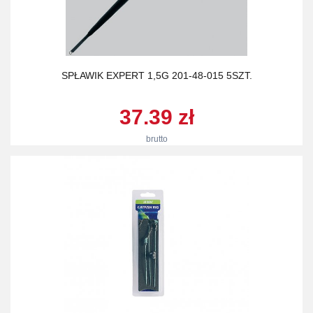
SPŁAWIK EXPERT 1,5G 201-48-015 5SZT.
37.39 zł
brutto