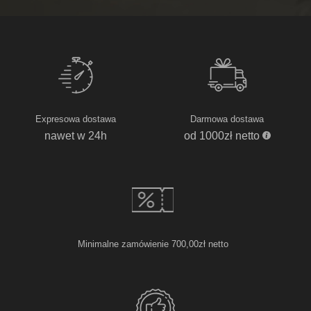
Expresowa dostawa
Darmowa dostawa
nawet w 24h
od 1000zł netto
Minimalne zamówienie 700,00zł netto