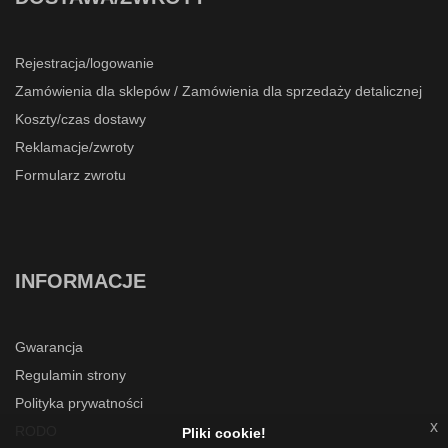
Rejestracja/logowanie
Zamówienia dla sklepów / Zamówienia dla sprzedaży detalicznej
Koszty/czas dostawy
Reklamacje/zwroty
Formularz zwrotu
INFORMACJE
Gwarancja
Regulamin strony
Polityka prywatności
x
RODO
Pliki cookie!