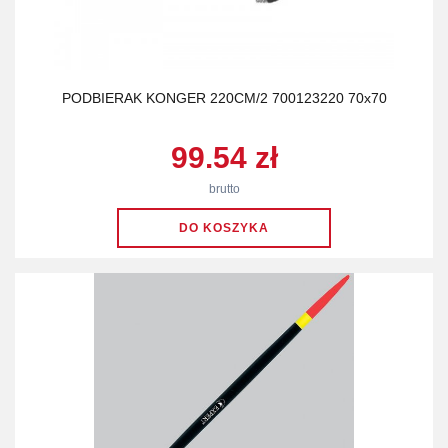
PODBIERAK KONGER 220CM/2 700123220 70x70
99.54 zł
brutto