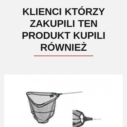
KLIENCI KTÓRZY
ZAKUPILI TEN
PRODUKT KUPILI
RÓWNIEŻ