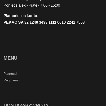
Poniedziałek - Piątek 7:00 - 15:00
Płatności na konto:
PEKAO SA 32 1240 3493 1111 0010 2242 7558
MENU
Płatności
Regulamin
DOSTAWA/ZWROTY