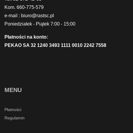
Kom. 660-775-579
e-mail : biuro@rastsc.pl
Poniedziałek - Piątek 7:00 - 15:00
Płatności na konto:
PEKAO SA 32 1240 3493 1111 0010 2242 7558
MENU
Płatności
Regulamin