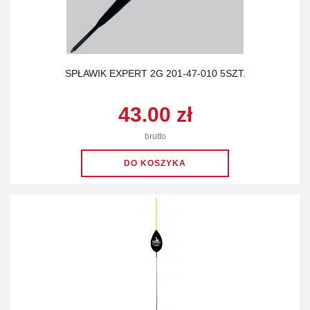
SPŁAWIK EXPERT 2G 201-47-010 5SZT.
43.00 zł
brutto