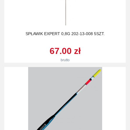
SPŁAWIK EXPERT 0,8G 202-13-008 5SZT.
67.00 zł
brutto