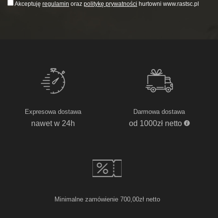
Akceptuję
regulamin
oraz
politykę prywatności
hurtowni www.rastsc.pl
Expresowa dostawa
Darmowa dostawa
nawet w 24h
od 1000zł netto
Minimalne zamówienie 700,00zł netto