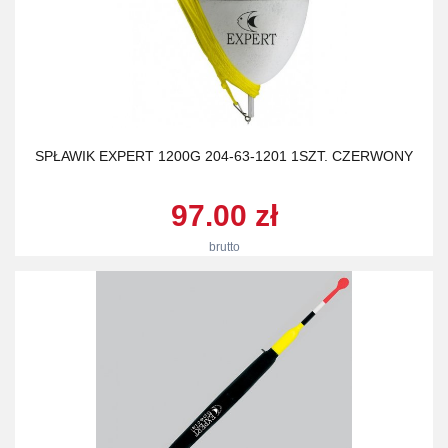
SPŁAWIK EXPERT 1200G 204-63-1201 1SZT. CZERWONY
97.00 zł
brutto