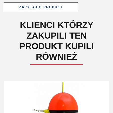
ZAPYTAJ O PRODUKT
KLIENCI KTÓRZY
ZAKUPILI TEN
PRODUKT KUPILI
RÓWNIEŻ