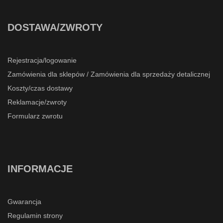
DOSTAWA/ZWROTY
Rejestracja/logowanie
Zamówienia dla sklepów / Zamówienia dla sprzedaży detalicznej
Koszty/czas dostawy
Reklamacje/zwroty
Formularz zwrotu
INFORMACJE
Gwarancja
Regulamin strony