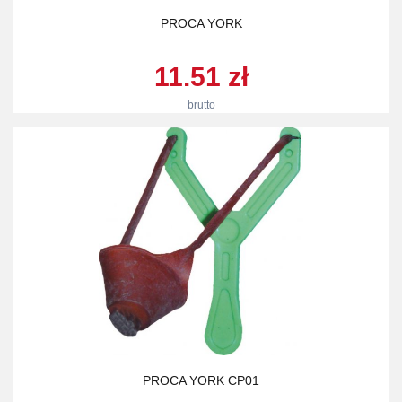
PROCA YORK
11.51 zł
brutto
PROCA YORK CP01