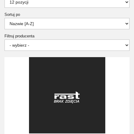
Sortuj po
Filtruj producenta