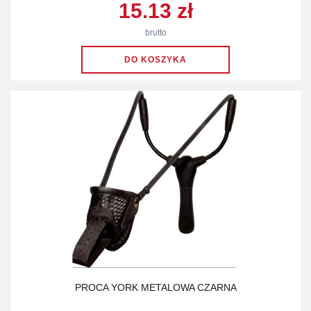
15.13 zł
brutto
PROCA YORK METALOWA CZARNA