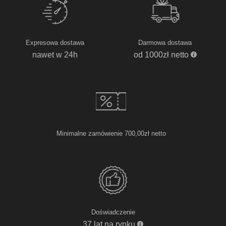
Expresowa dostawa
Darmowa dostawa
nawet w 24h
od 1000zł netto
Minimalne zamówienie 700,00zł netto
Doświadczenie
37 lat na rynku