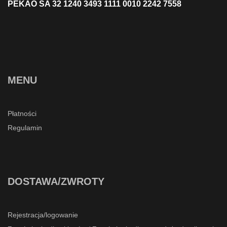
PEKAO SA 32 1240 3493 1111 0010 2242 7558
MENU
Płatności
Regulamin
DOSTAWA/ZWROTY
Rejestracja/logowanie