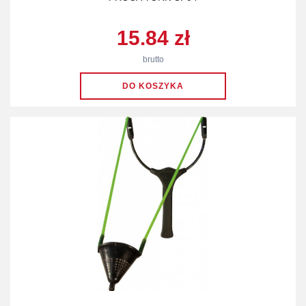
15.84 zł
brutto