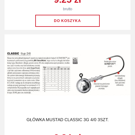
brutto
GŁÓWKA MUSTAD CLASSIC 3G 4/0 3SZT.