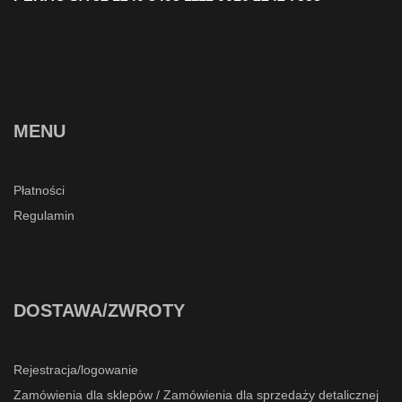
MENU
Płatności
Regulamin
DOSTAWA/ZWROTY
Rejestracja/logowanie
Zamówienia dla sklepów / Zamówienia dla sprzedaży detalicznej