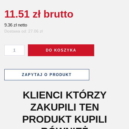
11.51 zł brutto
9.36 zł netto
Dostawa od: 27.06 zł
DO KOSZYKA
ZAPYTAJ O PRODUKT
KLIENCI KTÓRZY
ZAKUPILI TEN
PRODUKT KUPILI