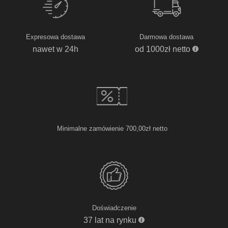
Expresowa dostawa
Darmowa dostawa
nawet w 24h
od 1000zł netto
Minimalne zamówienie 700,00zł netto
Doświadczenie
37 lat na rynku