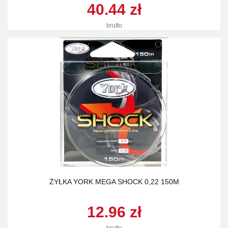
40.44 zł
brutto
ŻYŁKA YORK MEGA SHOCK 0,22 150M
12.96 zł